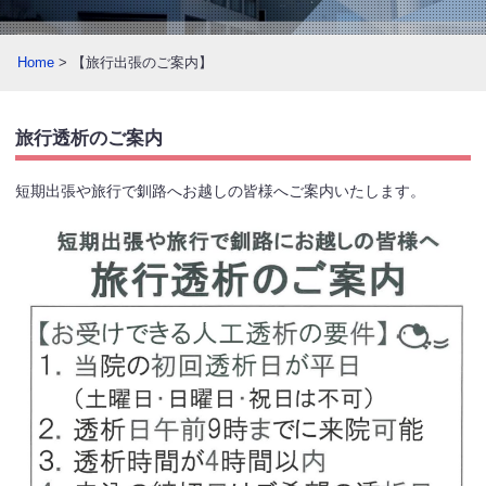
Home
> 【旅行出張のご案内】
旅行透析のご案内
短期出張や旅行で釧路へお越しの皆様へご案内いたします。