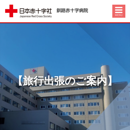
【旅行出張のご案内】