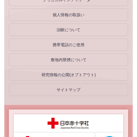
個人情報の取扱い
治験について
携帯電話のご使用
敷地内禁煙について
研究情報の公開(オプトアウト)
サイトマップ