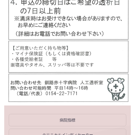
病院指標
クリニカルインディケーター