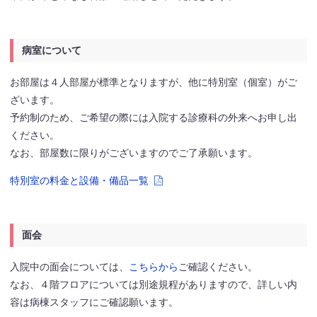
病室について
お部屋は４人部屋が標準となりますが、他に特別室（個室）がご
ざいます。
予約制のため、ご希望の際には入院する診療科の外来へお申し出
ください。
なお、部屋数に限りがございますのでご了承願います。
特別室の料金と設備・備品一覧
面会
入院中の面会については、
こちらから
ご確認ください。
なお、４階フロアについては別途規程がありますので、詳しい内
容は病棟スタッフにご確認願います。