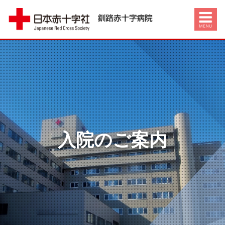
入院のご案内