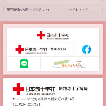
研究情報の公開(オプトアウト)
サイトマップ
〒085-8512 北海道釧路市新栄町21番14号
TEL 0154-22-7171