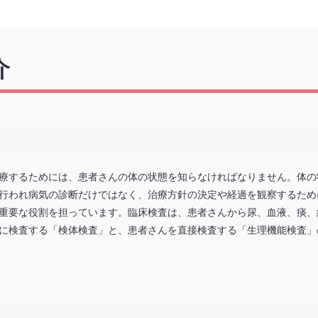
介
療するためには、患者さんの体の状態を知らなければなりません。体の
行われ病気の診断だけではなく、治療方針の決定や経過を観察するため
重要な役割を担っています。臨床検査は、患者さんから尿、血液、痰、組
に検査する「検体検査」と、患者さんを直接検査する「生理機能検査」