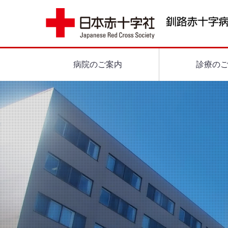
病院のご案内
診療の