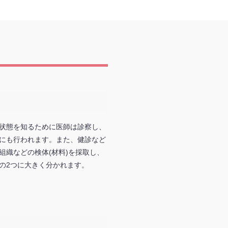
状態を知るために医師は診察し、
にも行われます。また、健診など
織などの検体(材料)を採取し、
の2つに大きく分かれます。