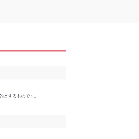
的とするものです。