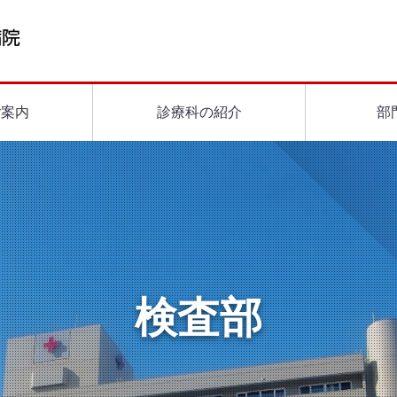
ご案内
診療科の紹介
部
検査部