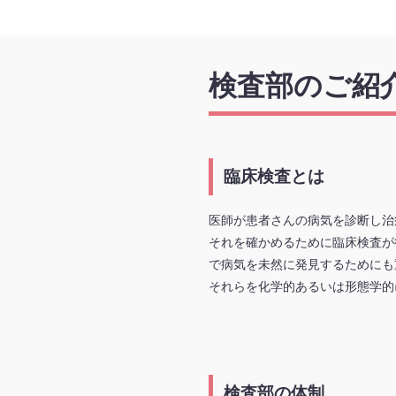
検査部のご紹
臨床検査とは
医師が患者さんの病気を診断し治
それを確かめるために臨床検査が
で病気を未然に発見するためにも
それらを化学的あるいは形態学的
検査部の体制