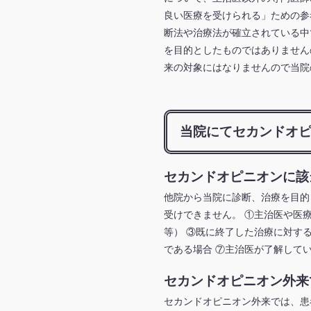
良い医療を受けられる」ための参
断法や治療法が確立されている中
を目的としたものではありません
来の対象にはなりませんので当院
当院にてセカンドオ
セカンドオピニオンに該
他院から当院に診断、治療を目的
受けできません。 ①主治医や医
等） ③既に終了した治療に対す
である場合 ⑦主治医が了解して
セカンドオピニオン外来
セカンドオピニオン外来では、患