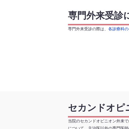
専門外来受診
専門外来受診の際は、
各診療科の
セカンドオピ
当院のセカンドオピニオン外来で
について、主治医以外の専門医師