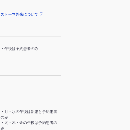
ストーマ外来について
・午後は予約患者のみ
・月・水の午後は新患と予約患者
のみ
・火・木・金の午後は予約患者の
み