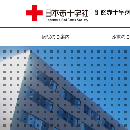
病院のご案内
診療の