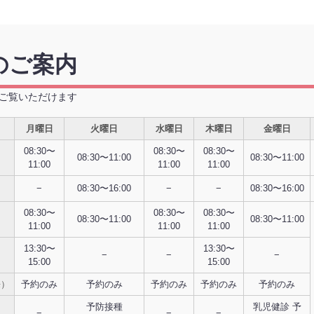
のご案内
ご覧いただけます
月曜日
火曜日
水曜日
木曜日
金曜日
08:30〜
08:30〜
08:30〜
08:30〜11:00
08:30〜11:00
11:00
11:00
11:00
−
08:30〜16:00
−
−
08:30〜16:00
08:30〜
08:30〜
08:30〜
08:30〜11:00
08:30〜11:00
11:00
11:00
11:00
13:30〜
13:30〜
）
−
−
−
15:00
15:00
来）
予約のみ
予約のみ
予約のみ
予約のみ
予約のみ
予防接種
乳児健診 予
）
−
−
−