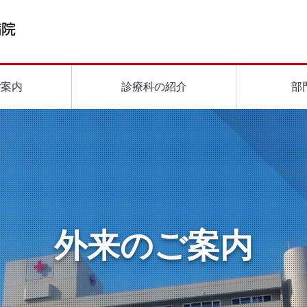
ご案内
診療科の紹介
部
外来のご案内