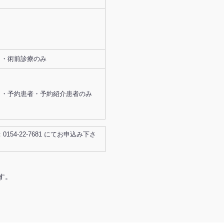
・術前診療のみ
・予約患者・予約紹介患者のみ
0154-22-7681 にてお申込み下さ
す。