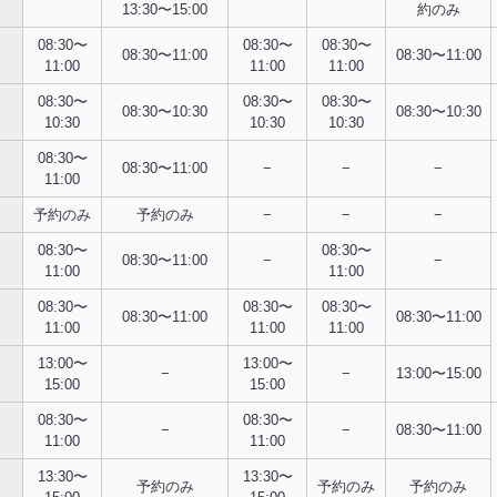
13:30〜15:00
約のみ
08:30〜
08:30〜
08:30〜
08:30〜11:00
08:30〜11:00
11:00
11:00
11:00
08:30〜
08:30〜
08:30〜
08:30〜10:30
08:30〜10:30
10:30
10:30
10:30
08:30〜
08:30〜11:00
−
−
−
11:00
予約のみ
予約のみ
−
−
−
08:30〜
08:30〜
08:30〜11:00
−
−
11:00
11:00
08:30〜
08:30〜
08:30〜
08:30〜11:00
08:30〜11:00
11:00
11:00
11:00
13:00〜
13:00〜
−
−
13:00〜15:00
15:00
15:00
08:30〜
08:30〜
−
−
08:30〜11:00
11:00
11:00
13:30〜
13:30〜
予約のみ
予約のみ
予約のみ