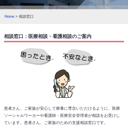
Home
> 相談窓口
相談窓口：医療相談・看護相談のご案内
患者さん、ご家族が安心して療養に専念いただけるように、医療
ソーシャルワーカーや看護師・医療安全管理者が相談をお受けし
ています。患者さん、ご家族のための支援相談窓口です。