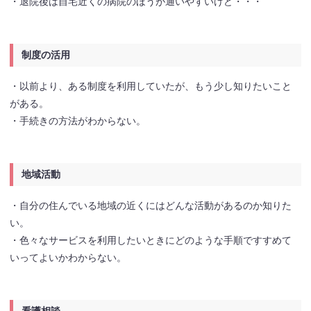
・退院後は自宅近くの病院のほうが通いやすいけど・・・
制度の活用
・以前より、ある制度を利用していたが、もう少し知りたいこと
がある。
・手続きの方法がわからない。
地域活動
・自分の住んでいる地域の近くにはどんな活動があるのか知りた
い。
・色々なサービスを利用したいときにどのような手順ですすめて
いってよいかわからない。
看護相談