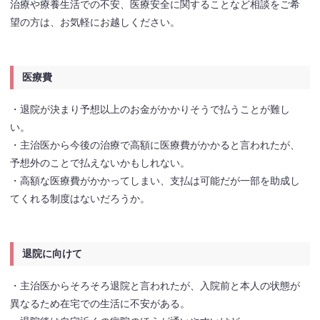
治療や療養生活での不安、医療安全に関することなど相談をご希
望の方は、お気軽にお越しください。
医療費
・退院が決まり予想以上のお金がかかりそうで払うことが難し
い。
・主治医から今後の治療で高額に医療費がかかると言われたが、
予想外のことで払えないかもしれない。
・高額な医療費がかかってしまい、支払は可能だが一部を助成し
てくれる制度はないだろうか。
退院に向けて
・主治医からそろそろ退院と言われたが、入院前と本人の状態が
異なるため在宅での生活に不安がある。