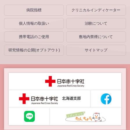
病院指標
クリニカルインディケーター
個人情報の取扱い
治験について
携帯電話のご使用
敷地内禁煙について
研究情報の公開(オプトアウト)
サイトマップ