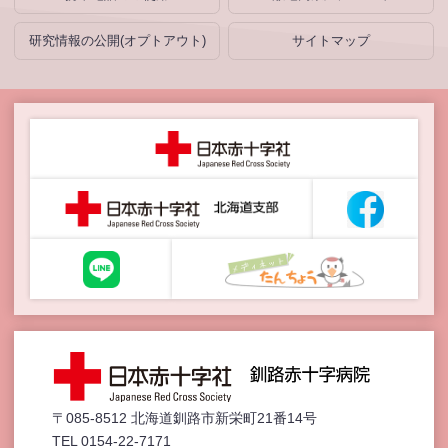
研究情報の公開(オプトアウト)
サイトマップ
〒085-8512 北海道釧路市新栄町21番14号
TEL 0154-22-7171