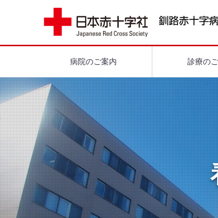
病院のご案内
診療の