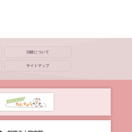
治験について
サイトマップ