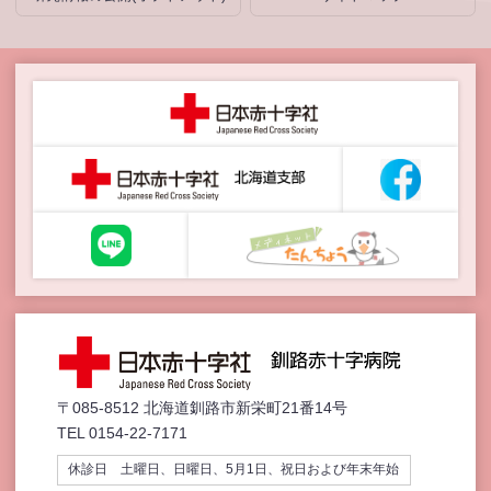
〒085-8512 北海道釧路市新栄町21番14号
TEL 0154-22-7171
休診日 土曜日、日曜日、5月1日、祝日および年末年始