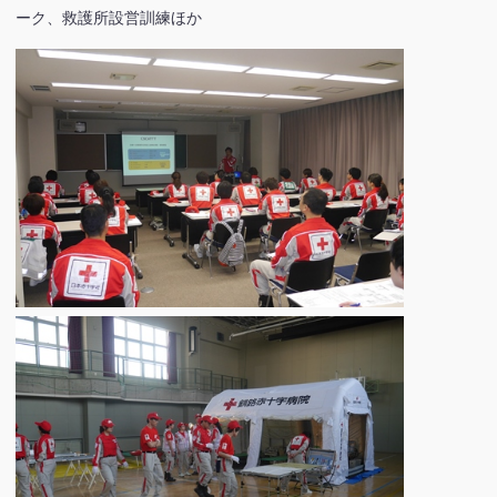
ーク、救護所設営訓練ほか