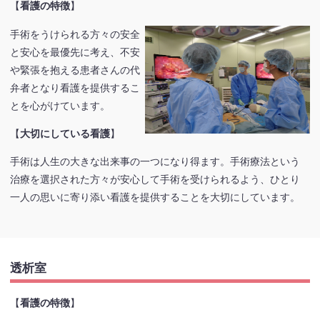
【
看護の特徴
】
手術をうけられる方々の安全
と安心を最優先に考え、不安
や緊張を抱える患者さんの代
弁者となり看護を提供するこ
とを心がけています。
【
大切にしている看護
】
手術は人生の大きな出来事の一つになり得ます。手術療法という
治療を選択された方々が安心して手術を受けられるよう、ひとり
一人の思いに寄り添い看護を提供することを大切にしています。
透析室
【
看護の特徴
】