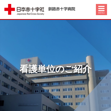
看護単位のご紹介