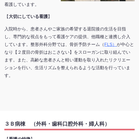
看護しています。
【
大切にしている看護
】
入院時から、患者さんやご家族の希望する退院後の生活を目指
し、専門的な視点をもって看護ケアの提供、他職種と連携し介入
しています。整形外科分野では、骨折予防チーム（
FLS）
が中心と
なり【２度目の骨折はおこさない】をスローガンに取り組んでい
ます。また、高齢な患者さんと軽い運動を取り入れたリクリエー
ションを行い、生活リズムを整えられるような活動を行っていま
す。
３Ｂ病棟 （外科・歯科口腔外科・婦人科）