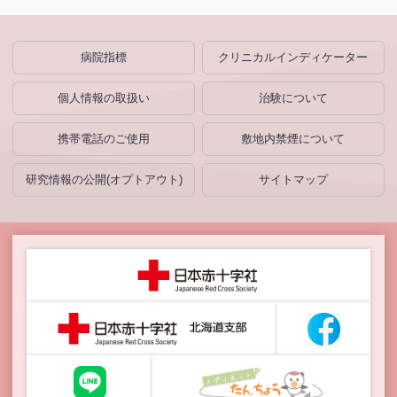
病院指標
クリニカルインディケーター
個人情報の取扱い
治験について
携帯電話のご使用
敷地内禁煙について
研究情報の公開(オプトアウト)
サイトマップ