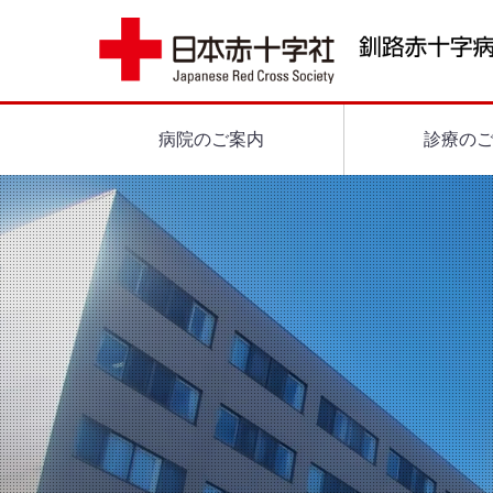
病院のご案内
診療の