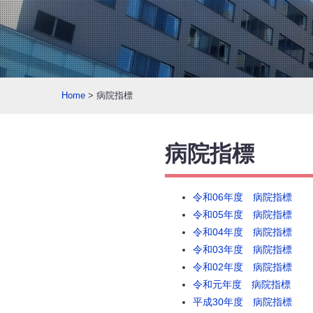
Home
> 病院指標
病院指標
令和06年度 病院指標
令和05年度 病院指標
令和04年度 病院指標
令和03年度 病院指標
令和02年度 病院指標
令和元年度 病院指標
平成30年度 病院指標