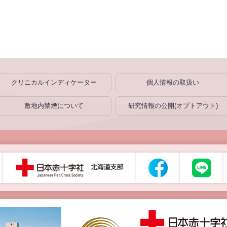
クリニカルインディケーター
個人情報の取扱い
敷地内禁煙について
研究情報の公開(オプトアウト)