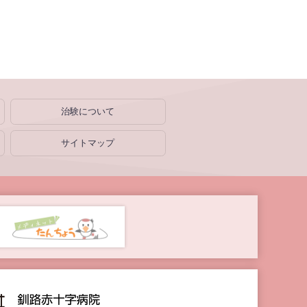
治験について
サイトマップ