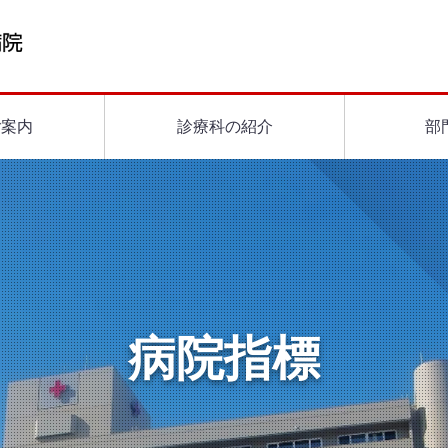
ご案内
診療科の紹介
部
病院指標