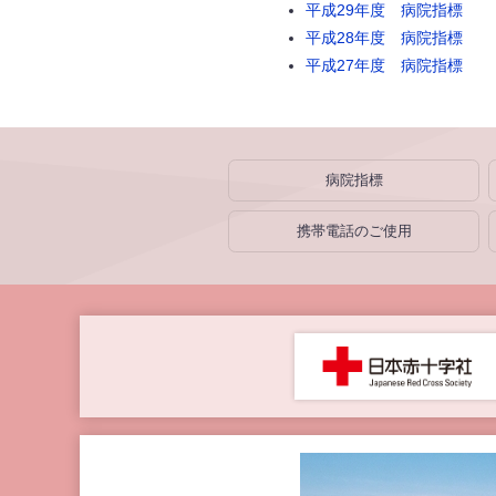
平成29年度 病院指標
平成28年度 病院指標
平成27年度 病院指標
病院指標
携帯電話のご使用